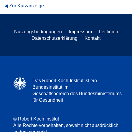
Zur Kurzanzeige
Nutzungsbedingungen
Impressum
Leitlinien
Datenschutzerklärung
Kontakt
Das Robert Koch-Institut ist ein
Bundesinstitut im
Geschäftsbereich des Bundesministeriums
für Gesundheit
© Robert Koch Institut
Alle Rechte vorbehalten, soweit nicht ausdrücklich
anders vermerkt.