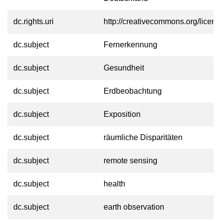
dc.rights.uri
http://creativecommons.org/licens
dc.subject
Fernerkennung
dc.subject
Gesundheit
dc.subject
Erdbeobachtung
dc.subject
Exposition
dc.subject
räumliche Disparitäten
dc.subject
remote sensing
dc.subject
health
dc.subject
earth observation