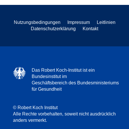
Nutzungsbedingungen
Impressum
Leitlinien
Datenschutzerklärung
Kontakt
Das Robert Koch-Institut ist ein
Bundesinstitut im
Geschäftsbereich des Bundesministeriums
für Gesundheit
© Robert Koch Institut
Alle Rechte vorbehalten, soweit nicht ausdrücklich
anders vermerkt.