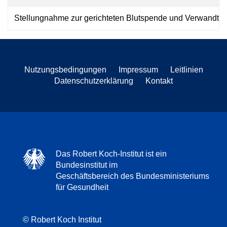
Stellungnahme zur gerichteten Blutspende und Verwandte
Nutzungsbedingungen
Impressum
Leitlinien
Datenschutzerklärung
Kontakt
Das Robert Koch-Institut ist ein
Bundesinstitut im
Geschäftsbereich des Bundesministeriums
für Gesundheit
© Robert Koch Institut