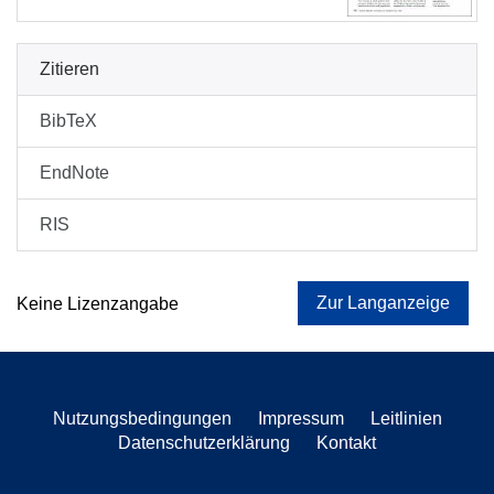
Zitieren
BibTeX
EndNote
RIS
Zur Langanzeige
Keine Lizenzangabe
Nutzungsbedingungen
Impressum
Leitlinien
Datenschutzerklärung
Kontakt