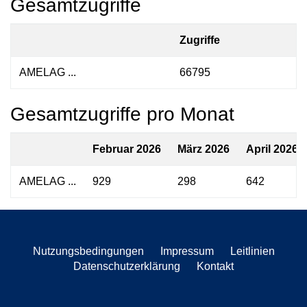
Gesamtzugriffe
Zugriffe
AMELAG ...
66795
Gesamtzugriffe pro Monat
Februar 2026
März 2026
April 2026
AMELAG ...
929
298
642
Nutzungsbedingungen
Impressum
Leitlinien
Datenschutzerklärung
Kontakt