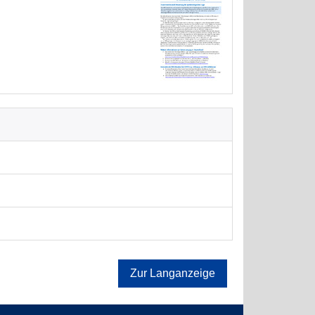
Zur Langanzeige