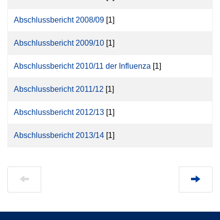
Abschlussbericht 2008/09
[1]
Abschlussbericht 2009/10
[1]
Abschlussbericht 2010/11 der Influenza
[1]
Abschlussbericht 2011/12
[1]
Abschlussbericht 2012/13
[1]
Abschlussbericht 2013/14
[1]