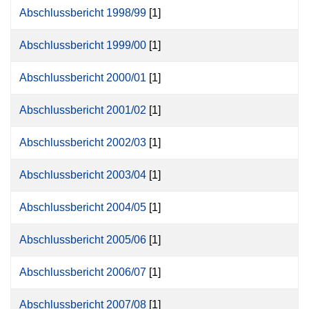
Abschlussbericht 1998/99
[1]
Abschlussbericht 1999/00
[1]
Abschlussbericht 2000/01
[1]
Abschlussbericht 2001/02
[1]
Abschlussbericht 2002/03
[1]
Abschlussbericht 2003/04
[1]
Abschlussbericht 2004/05
[1]
Abschlussbericht 2005/06
[1]
Abschlussbericht 2006/07
[1]
Abschlussbericht 2007/08
[1]