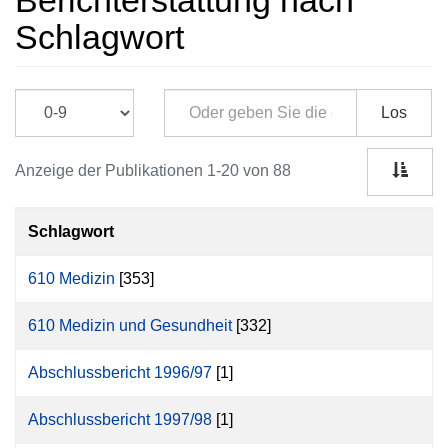
Berichterstattung nach
Schlagwort
Los
Anzeige der Publikationen 1-20 von 88
Schlagwort
610 Medizin
[353]
610 Medizin und Gesundheit
[332]
Abschlussbericht 1996/97
[1]
Abschlussbericht 1997/98
[1]