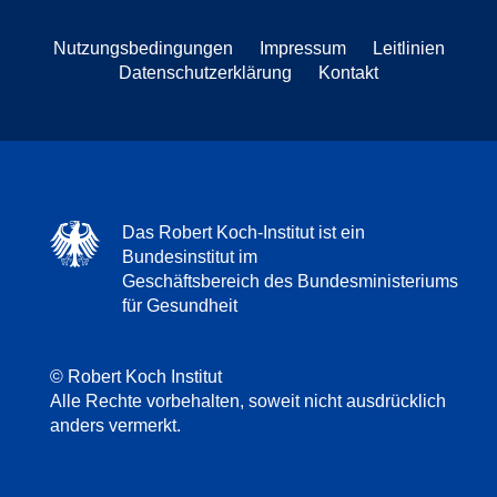
Nutzungsbedingungen
Impressum
Leitlinien
Datenschutzerklärung
Kontakt
Das Robert Koch-Institut ist ein
Bundesinstitut im
Geschäftsbereich des Bundesministeriums
für Gesundheit
© Robert Koch Institut
Alle Rechte vorbehalten, soweit nicht ausdrücklich
anders vermerkt.