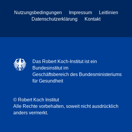
Nutzungsbedingungen
Impressum
Leitlinien
Datenschutzerklärung
Kontakt
Das Robert Koch-Institut ist ein
Bundesinstitut im
Geschäftsbereich des Bundesministeriums
für Gesundheit
© Robert Koch Institut
Alle Rechte vorbehalten, soweit nicht ausdrücklich
anders vermerkt.