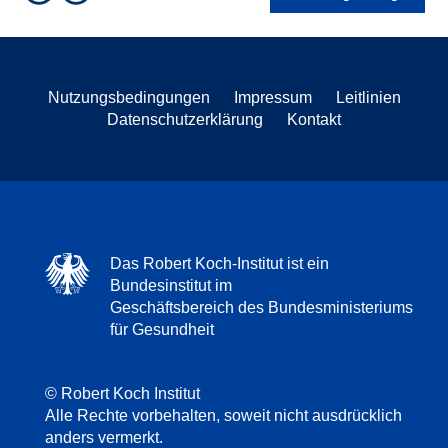
Nutzungsbedingungen
Impressum
Leitlinien
Datenschutzerklärung
Kontakt
Das Robert Koch-Institut ist ein
Bundesinstitut im
Geschäftsbereich des Bundesministeriums
für Gesundheit
© Robert Koch Institut
Alle Rechte vorbehalten, soweit nicht ausdrücklich
anders vermerkt.