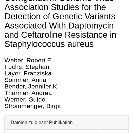
Association Studies for the
Detection of Genetic Variants
Associated With Daptomycin
and Ceftaroline Resistance in
Staphylococcus aureus
Weber, Robert E.
Fuchs, Stephan
Layer, Franziska
Sommer, Anna
Bender, Jennifer K.
Thürmer, Andrea
Werner, Guido
Strommenger, Birgit
Dateien zu dieser Publikation