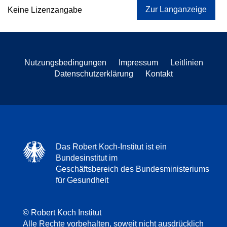
Zur Langanzeige
Keine Lizenzangabe
Nutzungsbedingungen
Impressum
Leitlinien
Datenschutzerklärung
Kontakt
Das Robert Koch-Institut ist ein
Bundesinstitut im
Geschäftsbereich des Bundesministeriums
für Gesundheit
© Robert Koch Institut
Alle Rechte vorbehalten, soweit nicht ausdrücklich