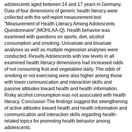
adolescents aged between 14 and 17 years in Germany.
Data of four dimensions of generic health literacy were
collected with the self-report measurement tool
“Measurement of Health Literacy Among Adolescents
Questionnaire” (MOHLAA-Q). Health behavior was
examined with questions on sports, diet, alcohol
consumption and smoking. Univariate and bivariate
analyses as well as multiple regression analyses were
conducted. Results Adolescents with low levels in all
examined health literacy dimensions had increased odds
of not consuming fruit and vegetables daily. The odds of
smoking or not exercising were also higher among those
with lower communication and interaction skills and
passive attitudes toward health and health information.
Risky alcohol consumption was not associated with health
literacy. Conclusion The findings suggest the strengthening
of active attitudes toward health and health information and
communication and interaction skills regarding health-
related topics for promoting health behavior among
adolescents.