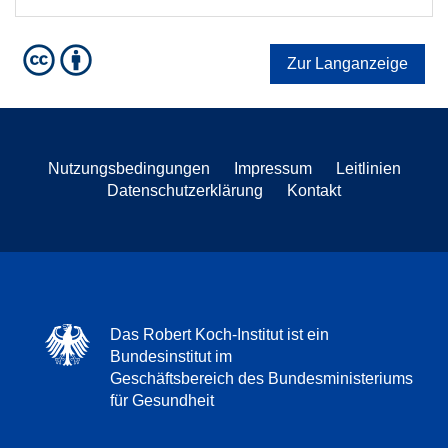
Zur Langanzeige
Nutzungsbedingungen
Impressum
Leitlinien
Datenschutzerklärung
Kontakt
Das Robert Koch-Institut ist ein
Bundesinstitut im
Geschäftsbereich des Bundesministeriums
für Gesundheit