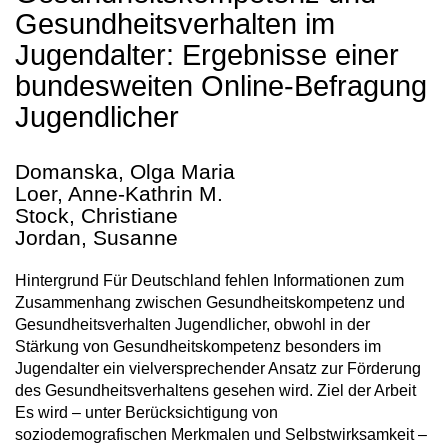
Gesundheitsverhalten im
Jugendalter: Ergebnisse einer
bundesweiten Online-Befragung
Jugendlicher
Domanska, Olga Maria
Loer, Anne-Kathrin M.
Stock, Christiane
Jordan, Susanne
Hintergrund Für Deutschland fehlen Informationen zum
Zusammenhang zwischen Gesundheitskompetenz und
Gesundheitsverhalten Jugendlicher, obwohl in der
Stärkung von Gesundheitskompetenz besonders im
Jugendalter ein vielversprechender Ansatz zur Förderung
des Gesundheitsverhaltens gesehen wird. Ziel der Arbeit
Es wird – unter Berücksichtigung von
soziodemografischen Merkmalen und Selbstwirksamkeit –