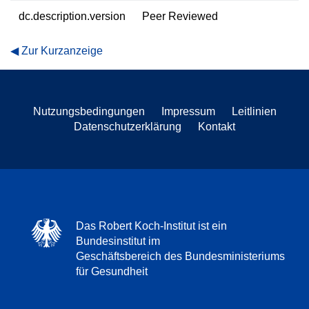
dc.description.version
Peer Reviewed
Zur Kurzanzeige
Nutzungsbedingungen
Impressum
Leitlinien
Datenschutzerklärung
Kontakt
Das Robert Koch-Institut ist ein
Bundesinstitut im
Geschäftsbereich des Bundesministeriums
für Gesundheit