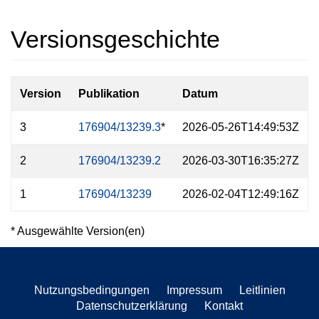
Versionsgeschichte
Version
Publikation
Datum
3
176904/13239.3
*
2026-05-26T14:49:53Z
2
176904/13239.2
2026-03-30T16:35:27Z
1
176904/13239
2026-02-04T12:49:16Z
* Ausgewählte Version(en)
Nutzungsbedingungen
Impressum
Leitlinien
Datenschutzerklärung
Kontakt