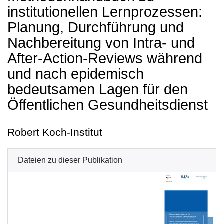
institutionellen Lernprozessen:
Planung, Durchführung und
Nachbereitung von Intra- und
After-Action-Reviews während
und nach epidemisch
bedeutsamen Lagen für den
Öffentlichen Gesundheitsdienst
Robert Koch-Institut
Dateien zu dieser Publikation