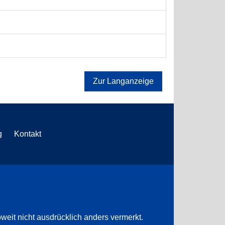
Zur Langanzeige
g
Kontakt
weit nicht ausdrücklich anders vermerkt.