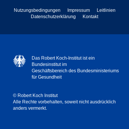
Nutzungsbedingungen
Impressum
Leitlinien
Datenschutzerklärung
Kontakt
Das Robert Koch-Institut ist ein
Bundesinstitut im
Geschäftsbereich des Bundesministeriums
für Gesundheit
© Robert Koch Institut
Alle Rechte vorbehalten, soweit nicht ausdrücklich
anders vermerkt.