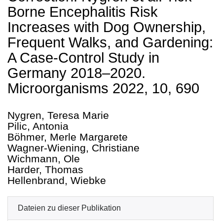
Borne Encephalitis Risk
Increases with Dog Ownership,
Frequent Walks, and Gardening:
A Case-Control Study in
Germany 2018–2020.
Microorganisms 2022, 10, 690
Nygren, Teresa Marie
Pilic, Antonia
Böhmer, Merle Margarete
Wagner-Wiening, Christiane
Wichmann, Ole
Harder, Thomas
Hellenbrand, Wiebke
Dateien zu dieser Publikation