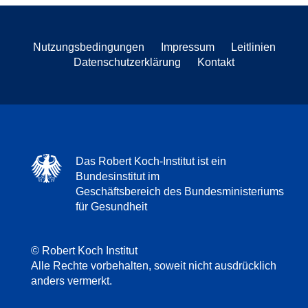
Nutzungsbedingungen
Impressum
Leitlinien
Datenschutzerklärung
Kontakt
Das Robert Koch-Institut ist ein
Bundesinstitut im
Geschäftsbereich des Bundesministeriums
für Gesundheit
© Robert Koch Institut
Alle Rechte vorbehalten, soweit nicht ausdrücklich
anders vermerkt.