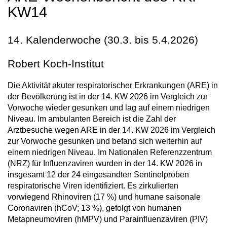
KW14
14. Kalenderwoche (30.3. bis 5.4.2026)
Robert Koch-Institut
Die Aktivität akuter respiratorischer Erkrankungen (ARE) in
der Bevölkerung ist in der 14. KW 2026 im Vergleich zur
Vorwoche wieder gesunken und lag auf einem niedrigen
Niveau. Im ambulanten Bereich ist die Zahl der
Arztbesuche wegen ARE in der 14. KW 2026 im Vergleich
zur Vorwoche gesunken und befand sich weiterhin auf
einem niedrigen Niveau. Im Nationalen Referenzzentrum
(NRZ) für Influenzaviren wurden in der 14. KW 2026 in
insgesamt 12 der 24 eingesandten Sentinelproben
respiratorische Viren identifiziert. Es zirkulierten
vorwiegend Rhinoviren (17 %) und humane saisonale
Coronaviren (hCoV; 13 %), gefolgt von humanen
Metapneumoviren (hMPV) und Parainfluenzaviren (PIV)