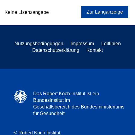
Zur Langanzeige
Keine Lizenzangabe
Nutzungsbedingungen
Impressum
Leitlinien
Datenschutzerklärung
Kontakt
Das Robert Koch-Institut ist ein
Bundesinstitut im
Geschäftsbereich des Bundesministeriums
für Gesundheit
© Robert Koch Institut