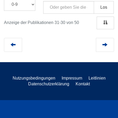
Los
Anzeige der Publikationen 31-30 von 50
Nutzungsbedingungen
Impressum
Leitlinien
Datenschutzerklärung
Kontakt