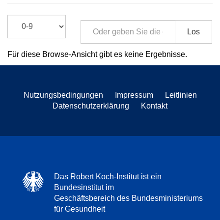
Los
Für diese Browse-Ansicht gibt es keine Ergebnisse.
Nutzungsbedingungen
Impressum
Leitlinien
Datenschutzerklärung
Kontakt
Das Robert Koch-Institut ist ein
Bundesinstitut im
Geschäftsbereich des Bundesministeriums
für Gesundheit