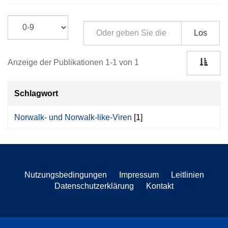
Los
Anzeige der Publikationen 1-1 von 1
Schlagwort
Norwalk- und Norwalk-like-Viren
[1]
Nutzungsbedingungen
Impressum
Leitlinien
Datenschutzerklärung
Kontakt