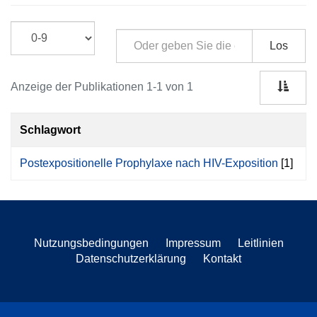
Los
Anzeige der Publikationen 1-1 von 1
Schlagwort
Postexpositionelle Prophylaxe nach HIV-Exposition
[1]
Nutzungsbedingungen
Impressum
Leitlinien
Datenschutzerklärung
Kontakt