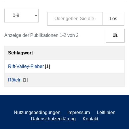
Los
Anzeige der Publikationen 1-2 von 2
Schlagwort
Rift-Valley-Fieber
[1]
Röteln
[1]
Nutzungsbedingungen
Impressum
Leitlinien
Datenschutzerklärung
Kontakt