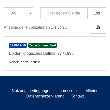
Los
Anzeige der Publikationen 1-1 von 1
1998-07-10
Zeitschriftenartikel
Epidemiologisches Bulletin 27 / 1998
Robert Koch-Institut
Nutzungsbedingungen
Impressum
Leitlinien
Datenschutzerklärung
Kontakt