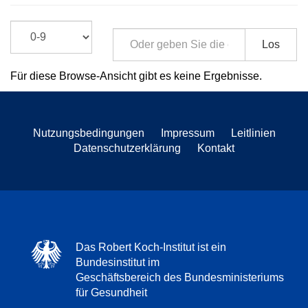
Los
Für diese Browse-Ansicht gibt es keine Ergebnisse.
Nutzungsbedingungen
Impressum
Leitlinien
Datenschutzerklärung
Kontakt
Das Robert Koch-Institut ist ein
Bundesinstitut im
Geschäftsbereich des Bundesministeriums
für Gesundheit