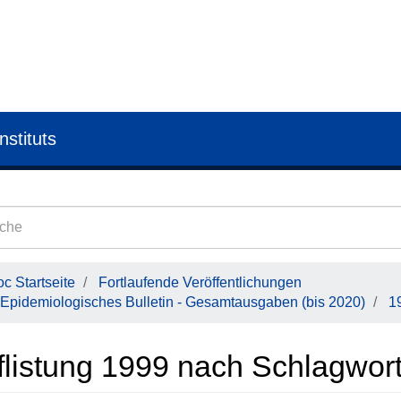
nstituts
c Startseite
Fortlaufende Veröffentlichungen
Epidemiologisches Bulletin - Gesamtausgaben (bis 2020)
1
flistung 1999 nach Schlagwort