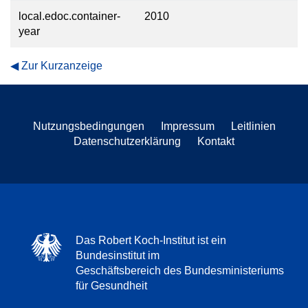
local.edoc.container-
2010
year
Zur Kurzanzeige
Nutzungsbedingungen
Impressum
Leitlinien
Datenschutzerklärung
Kontakt
Das Robert Koch-Institut ist ein
Bundesinstitut im
Geschäftsbereich des Bundesministeriums
für Gesundheit