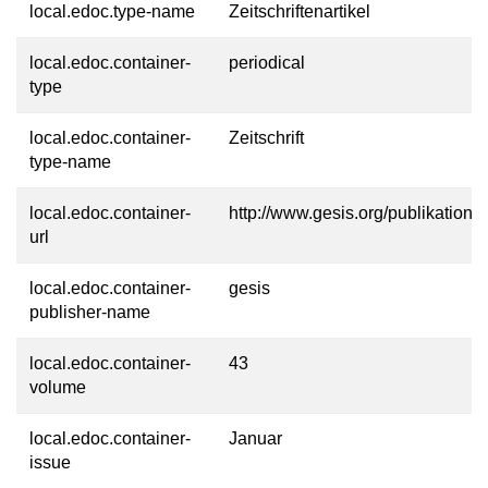
local.edoc.type-name
Zeitschriftenartikel
local.edoc.container-
periodical
type
local.edoc.container-
Zeitschrift
type-name
local.edoc.container-
http://www.gesis.org/publikationen/
url
local.edoc.container-
gesis
publisher-name
local.edoc.container-
43
volume
local.edoc.container-
Januar
issue