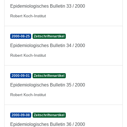
Epidemiologisches Bulletin 33 / 2000
Robert Koch-Institut
2000-08-25
Zeitschriftenartikel
Epidemiologisches Bulletin 34 / 2000
Robert Koch-Institut
2000-09-01
Zeitschriftenartikel
Epidemiologisches Bulletin 35 / 2000
Robert Koch-Institut
2000-09-08
Zeitschriftenartikel
Epidemiologisches Bulletin 36 / 2000