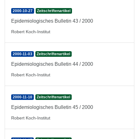
2000-10-27
Zeitschriftenartikel
Epidemiologisches Bulletin 43 / 2000
Robert Koch-Institut
2000-11-03
Zeitschriftenartikel
Epidemiologisches Bulletin 44 / 2000
Robert Koch-Institut
2000-11-10
Zeitschriftenartikel
Epidemiologisches Bulletin 45 / 2000
Robert Koch-Institut