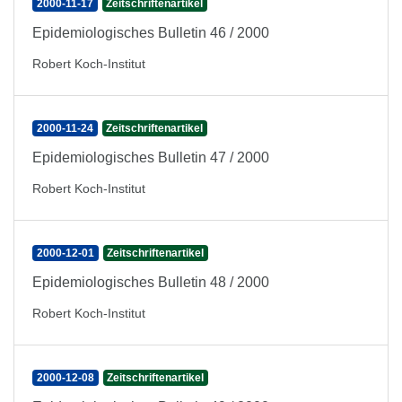
2000-11-17
Zeitschriftenartikel
Epidemiologisches Bulletin 46 / 2000
Robert Koch-Institut
2000-11-24
Zeitschriftenartikel
Epidemiologisches Bulletin 47 / 2000
Robert Koch-Institut
2000-12-01
Zeitschriftenartikel
Epidemiologisches Bulletin 48 / 2000
Robert Koch-Institut
2000-12-08
Zeitschriftenartikel