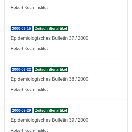
Robert Koch-Institut
2000-09-15
Zeitschriftenartikel
Epidemiologisches Bulletin 37 / 2000
Robert Koch-Institut
2000-09-22
Zeitschriftenartikel
Epidemiologisches Bulletin 38 / 2000
Robert Koch-Institut
2000-09-29
Zeitschriftenartikel
Epidemiologisches Bulletin 39 / 2000
Robert Koch-Institut