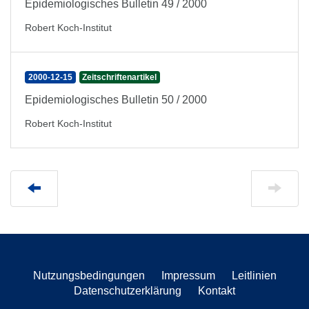
Epidemiologisches Bulletin 49 / 2000
Robert Koch-Institut
2000-12-15
Zeitschriftenartikel
Epidemiologisches Bulletin 50 / 2000
Robert Koch-Institut
Nutzungsbedingungen
Impressum
Leitlinien
Datenschutzerklärung
Kontakt