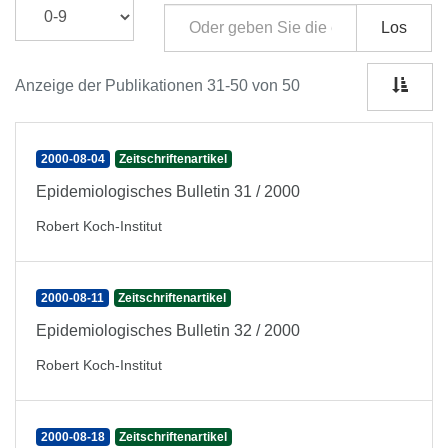
Los
Anzeige der Publikationen 31-50 von 50
2000-08-04
Zeitschriftenartikel
Epidemiologisches Bulletin 31 / 2000
Robert Koch-Institut
2000-08-11
Zeitschriftenartikel
Epidemiologisches Bulletin 32 / 2000
Robert Koch-Institut
2000-08-18
Zeitschriftenartikel