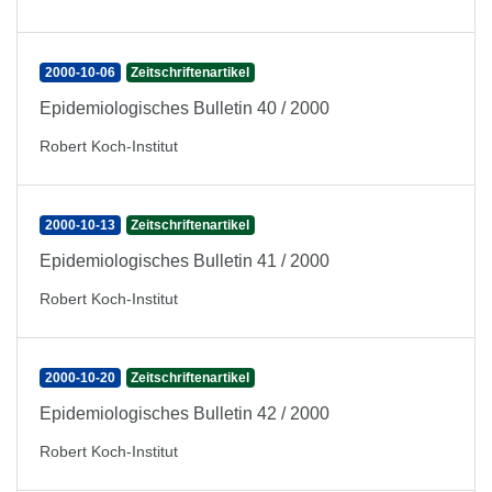
2000-10-06
Zeitschriftenartikel
Epidemiologisches Bulletin 40 / 2000
Robert Koch-Institut
2000-10-13
Zeitschriftenartikel
Epidemiologisches Bulletin 41 / 2000
Robert Koch-Institut
2000-10-20
Zeitschriftenartikel
Epidemiologisches Bulletin 42 / 2000
Robert Koch-Institut