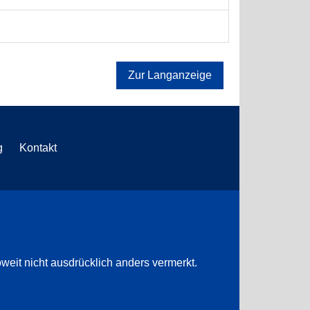
Zur Langanzeige
g
Kontakt
weit nicht ausdrücklich anders vermerkt.