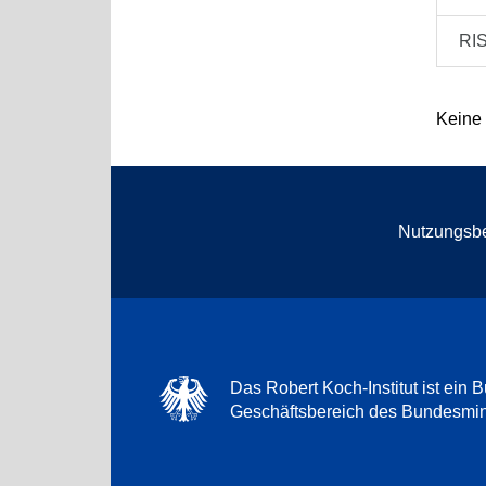
RI
Keine
Nutzungsb
Das Robert Koch-Institut ist ein B
Geschäftsbereich des Bundesmini