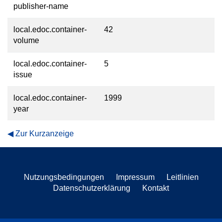
publisher-name
local.edoc.container-
42
volume
local.edoc.container-
5
issue
local.edoc.container-
1999
year
Zur Kurzanzeige
Nutzungsbedingungen
Impressum
Leitlinien
Datenschutzerklärung
Kontakt