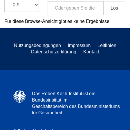
Los
Für diese Browse-Ansicht gibt es keine Ergebnisse.
Nutzungsbedingungen
Impressum
Leitlinien
Datenschutzerklärung
Kontakt
Das Robert Koch-Institut ist ein
Bundesinstitut im
Geschäftsbereich des Bundesministeriums
für Gesundheit