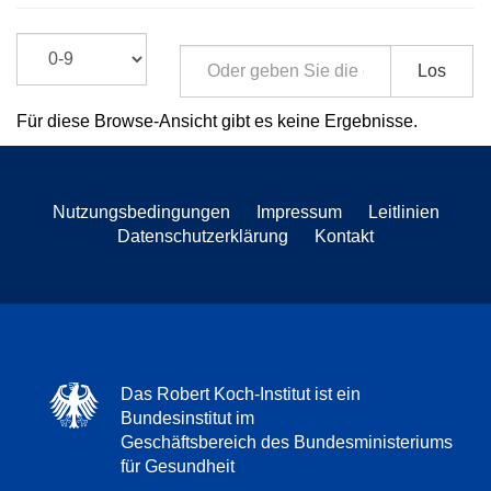
Los
Für diese Browse-Ansicht gibt es keine Ergebnisse.
Nutzungsbedingungen
Impressum
Leitlinien
Datenschutzerklärung
Kontakt
Das Robert Koch-Institut ist ein
Bundesinstitut im
Geschäftsbereich des Bundesministeriums
für Gesundheit