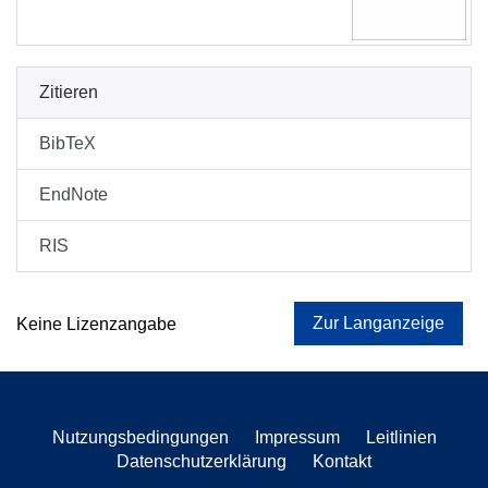
Zitieren
BibTeX
EndNote
RIS
Zur Langanzeige
Keine Lizenzangabe
Nutzungsbedingungen
Impressum
Leitlinien
Datenschutzerklärung
Kontakt