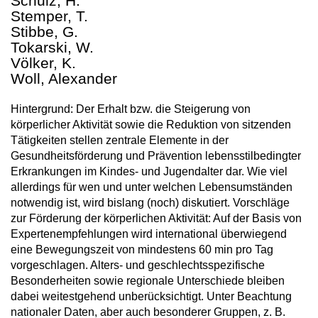
Schulz, H.
Stemper, T.
Stibbe, G.
Tokarski, W.
Völker, K.
Woll, Alexander
Hintergrund: Der Erhalt bzw. die Steigerung von
körperlicher Aktivität sowie die Reduktion von sitzenden
Tätigkeiten stellen zentrale Elemente in der
Gesundheitsförderung und Prävention lebensstilbedingter
Erkrankungen im Kindes- und Jugendalter dar. Wie viel
allerdings für wen und unter welchen Lebensumständen
notwendig ist, wird bislang (noch) diskutiert. Vorschläge
zur Förderung der körperlichen Aktivität: Auf der Basis von
Expertenempfehlungen wird international überwiegend
eine Bewegungszeit von mindestens 60 min pro Tag
vorgeschlagen. Alters- und geschlechtsspezifische
Besonderheiten sowie regionale Unterschiede bleiben
dabei weitestgehend unberücksichtigt. Unter Beachtung
nationaler Daten, aber auch besonderer Gruppen, z. B.