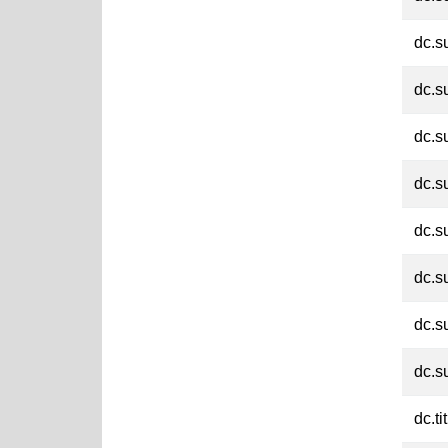
dc.s
dc.s
dc.s
dc.s
dc.s
dc.s
dc.s
dc.s
dc.ti