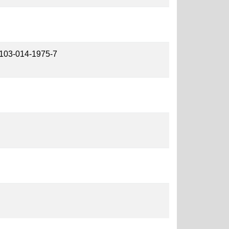
00103-014-1975-7