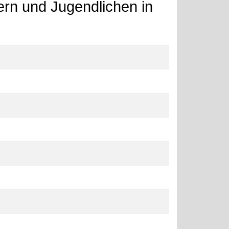
dern und Jugendlichen in