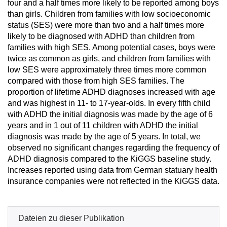
four and a half times more likely to be reported among boys
than girls. Children from families with low socioeconomic
status (SES) were more than two and a half times more
likely to be diagnosed with ADHD than children from
families with high SES. Among potential cases, boys were
twice as common as girls, and children from families with
low SES were approximately three times more common
compared with those from high SES families. The
proportion of lifetime ADHD diagnoses increased with age
and was highest in 11- to 17-year-olds. In every fifth child
with ADHD the initial diagnosis was made by the age of 6
years and in 1 out of 11 children with ADHD the initial
diagnosis was made by the age of 5 years. In total, we
observed no significant changes regarding the frequency of
ADHD diagnosis compared to the KiGGS baseline study.
Increases reported using data from German statuary health
insurance companies were not reflected in the KiGGS data.
Dateien zu dieser Publikation