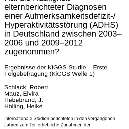
elternberichteter Diagnosen
einer Aufmerksamkeitsdefizit-/
Hyperaktivitätsstörung (ADHS)
in Deutschland zwischen 2003–
2006 und 2009–2012
zugenommen?
Ergebnisse der KiGGS-Studie – Erste
Folgebefragung (KiGGS Welle 1)
Schlack, Robert
Mauz, Elvira
Hebebrand, J.
Hölling, Heike
Internationale Studien berichteten in den vergangenen
Jahren zum Teil erhebliche Zunahmen der