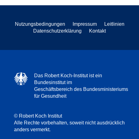
Nutzungsbedingungen
Impressum
Leitlinien
Datenschutzerklärung
Kontakt
Das Robert Koch-Institut ist ein
Bundesinstitut im
Geschäftsbereich des Bundesministeriums
für Gesundheit
© Robert Koch Institut
Alle Rechte vorbehalten, soweit nicht ausdrücklich
anders vermerkt.