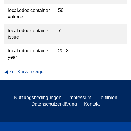
local.edoc.container-
56
volume
local.edoc.container-
7
issue
local.edoc.container-
2013
year
Zur Kurzanzeige
Nutzungsbedingungen
Impressum
Leitlinien
Datenschutzerklärung
Kontakt