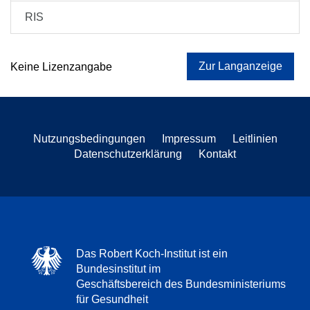
RIS
Zur Langanzeige
Keine Lizenzangabe
Nutzungsbedingungen
Impressum
Leitlinien
Datenschutzerklärung
Kontakt
Das Robert Koch-Institut ist ein
Bundesinstitut im
Geschäftsbereich des Bundesministeriums
für Gesundheit