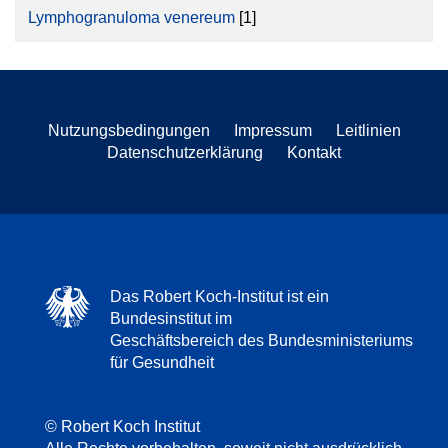
Lymphogranuloma venereum
[1]
Nutzungsbedingungen
Impressum
Leitlinien
Datenschutzerklärung
Kontakt
Das Robert Koch-Institut ist ein
Bundesinstitut im
Geschäftsbereich des Bundesministeriums
für Gesundheit
© Robert Koch Institut