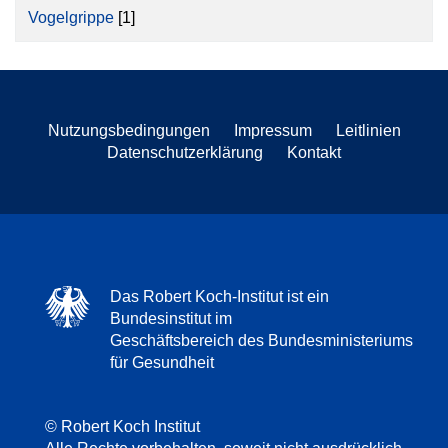
Vogelgrippe
[1]
Nutzungsbedingungen
Impressum
Leitlinien
Datenschutzerklärung
Kontakt
Das Robert Koch-Institut ist ein
Bundesinstitut im
Geschäftsbereich des Bundesministeriums
für Gesundheit
© Robert Koch Institut