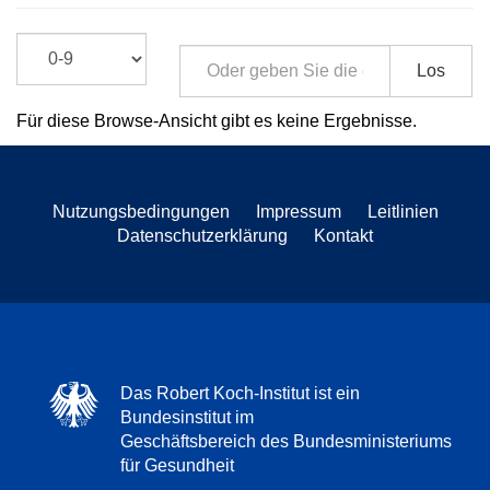
Los
Für diese Browse-Ansicht gibt es keine Ergebnisse.
Nutzungsbedingungen
Impressum
Leitlinien
Datenschutzerklärung
Kontakt
Das Robert Koch-Institut ist ein
Bundesinstitut im
Geschäftsbereich des Bundesministeriums
für Gesundheit