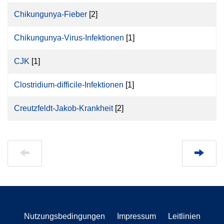
Chikungunya-Fieber
[2]
Chikungunya-Virus-Infektionen
[1]
CJK
[1]
Clostridium-difficile-Infektionen
[1]
Creutzfeldt-Jakob-Krankheit
[2]
Nutzungsbedingungen
Impressum
Leitlinien