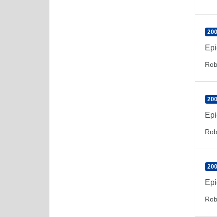
200
Epi
Rob
200
Epi
Rob
200
Epi
Rob