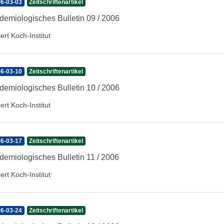
6-03-03
Zeitschriftenartikel
demiologisches Bulletin 09 / 2006
ert Koch-Institut
6-03-10
Zeitschriftenartikel
demiologisches Bulletin 10 / 2006
ert Koch-Institut
6-03-17
Zeitschriftenartikel
demiologisches Bulletin 11 / 2006
ert Koch-Institut
6-03-24
Zeitschriftenartikel