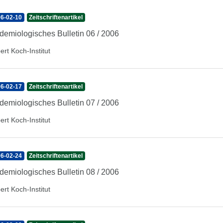
6-02-10
Zeitschriftenartikel
demiologisches Bulletin 06 / 2006
ert Koch-Institut
6-02-17
Zeitschriftenartikel
demiologisches Bulletin 07 / 2006
ert Koch-Institut
6-02-24
Zeitschriftenartikel
demiologisches Bulletin 08 / 2006
ert Koch-Institut