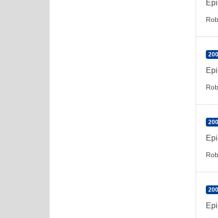
Epi
Rob
200
Epi
Rob
200
Epi
Rob
200
Epi