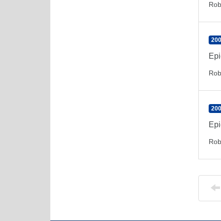
Rob
200
Epi
Rob
200
Epi
Rob