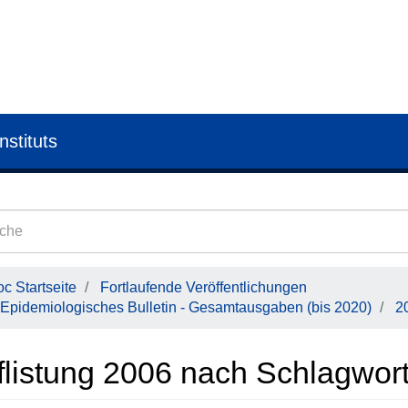
nstituts
c Startseite
Fortlaufende Veröffentlichungen
Epidemiologisches Bulletin - Gesamtausgaben (bis 2020)
2
flistung 2006 nach Schlagwort