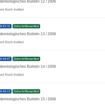
demiologisches Bulletin 12 / 2006
ert Koch-Institut
6-03-31
Zeitschriftenartikel
demiologisches Bulletin 13 / 2006
ert Koch-Institut
6-04-07
Zeitschriftenartikel
demiologisches Bulletin 14 / 2006
ert Koch-Institut
6-04-13
Zeitschriftenartikel
demiologisches Bulletin 15 / 2006