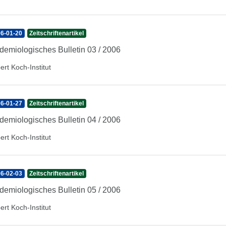
6-01-20
Zeitschriftenartikel
demiologisches Bulletin 03 / 2006
ert Koch-Institut
6-01-27
Zeitschriftenartikel
demiologisches Bulletin 04 / 2006
ert Koch-Institut
6-02-03
Zeitschriftenartikel
demiologisches Bulletin 05 / 2006
ert Koch-Institut