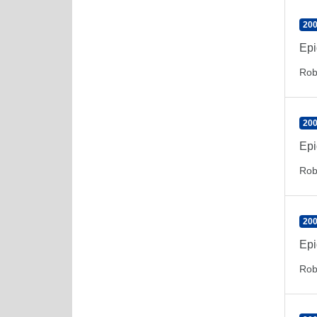
200
Epi
Rob
200
Epi
Rob
200
Epi
Rob