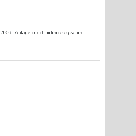
he 2006 - Anlage zum Epidemiologischen