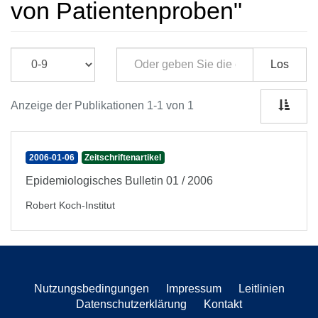
von Patientenproben"
Los
Anzeige der Publikationen 1-1 von 1
2006-01-06
Zeitschriftenartikel
Epidemiologisches Bulletin 01 / 2006
Robert Koch-Institut
Nutzungsbedingungen
Impressum
Leitlinien
Datenschutzerklärung
Kontakt