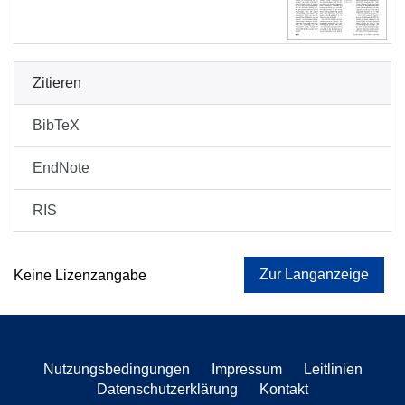
Zitieren
BibTeX
EndNote
RIS
Zur Langanzeige
Keine Lizenzangabe
Nutzungsbedingungen
Impressum
Leitlinien
Datenschutzerklärung
Kontakt