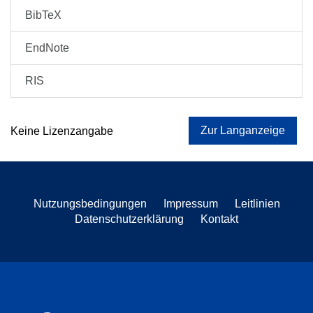
BibTeX
EndNote
RIS
Zur Langanzeige
Keine Lizenzangabe
Nutzungsbedingungen
Impressum
Leitlinien
Datenschutzerklärung
Kontakt