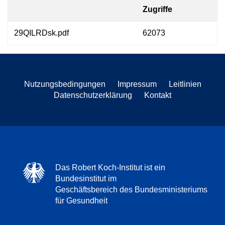
Zugriffe
29QILRDsk.pdf
62073
Nutzungsbedingungen
Impressum
Leitlinien
Datenschutzerklärung
Kontakt
Das Robert Koch-Institut ist ein
Bundesinstitut im
Geschäftsbereich des Bundesministeriums
für Gesundheit