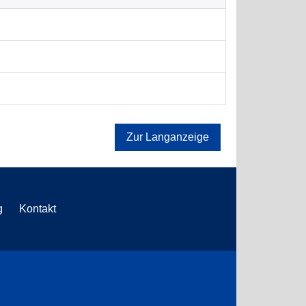
Zur Langanzeige
g
Kontakt