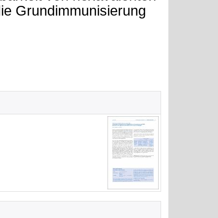
die Grundimmunisierung