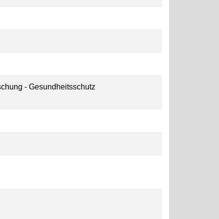
schung - Gesundheitsschutz