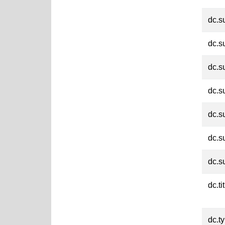
dc.s
dc.s
dc.s
dc.s
dc.s
dc.s
dc.s
dc.ti
dc.t