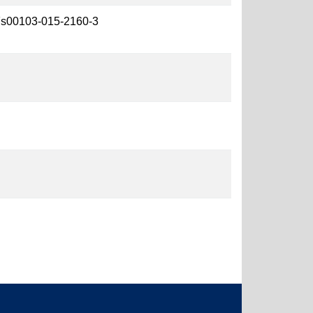
%2Fs00103-015-2160-3