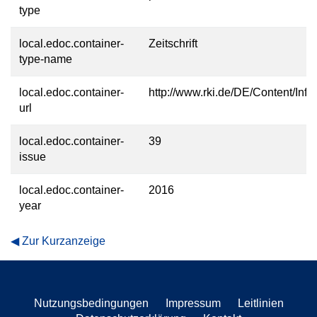
type
local.edoc.container-
Zeitschrift
type-name
local.edoc.container-
http://www.rki.de/DE/Content/Infe
url
local.edoc.container-
39
issue
local.edoc.container-
2016
year
Zur Kurzanzeige
Nutzungsbedingungen
Impressum
Leitlinien