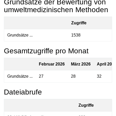
Grundsätze der Bewertung von
umweltmedizinischen Methoden
Zugriffe
Grundsätze ...
1538
Gesamtzugriffe pro Monat
Februar 2026
März 2026
April 202
Grundsätze ...
27
28
32
Dateiabrufe
Zugriffe