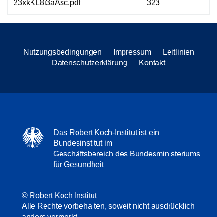
23xkKL8i3aAsc.pdf
323
Nutzungsbedingungen
Impressum
Leitlinien
Datenschutzerklärung
Kontakt
Das Robert Koch-Institut ist ein
Bundesinstitut im
Geschäftsbereich des Bundesministeriums
für Gesundheit
© Robert Koch Institut
Alle Rechte vorbehalten, soweit nicht ausdrücklich
anders vermerkt.