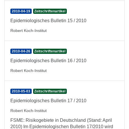
2010-04-19
Zeitschriftenartikel
Epidemiologisches Bulletin 15 / 2010
Robert Koch-Institut
2010-04-26
Zeitschriftenartikel
Epidemiologisches Bulletin 16 / 2010
Robert Koch-Institut
2010-05-03
Zeitschriftenartikel
Epidemiologisches Bulletin 17 / 2010
Robert Koch-Institut
FSME: Risikogebiete in Deutschland (Stand: April
2010) Im Epidemiologischen Bulletin 17/2010 wird