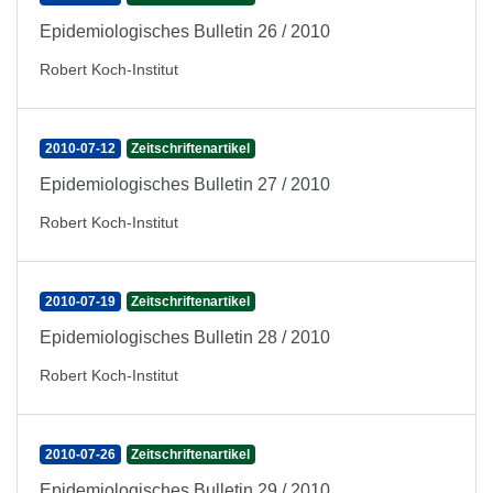
Epidemiologisches Bulletin 26 / 2010
Robert Koch-Institut
2010-07-12
Zeitschriftenartikel
Epidemiologisches Bulletin 27 / 2010
Robert Koch-Institut
2010-07-19
Zeitschriftenartikel
Epidemiologisches Bulletin 28 / 2010
Robert Koch-Institut
2010-07-26
Zeitschriftenartikel
Epidemiologisches Bulletin 29 / 2010