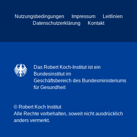
Nutzungsbedingungen
Impressum
Leitlinien
Datenschutzerklärung
Kontakt
Das Robert Koch-Institut ist ein
Bundesinstitut im
Geschäftsbereich des Bundesministeriums
für Gesundheit
© Robert Koch Institut
Alle Rechte vorbehalten, soweit nicht ausdrücklich
anders vermerkt.