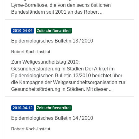
Lyme-Borreliose, die von den sechs östlichen
Bundesländern seit 2001 an das Robert ...
2010-04-06
Zeitschriftenartikel
Epidemiologisches Bulletin 13 / 2010
Robert Koch-Institut
Zum Weltgesundheitstag 2010:
Gesundheitsförderung in Städten Der Artikel im
Epidemiologischen Bulletin 13/2010 berichtet über
die Kampagne der Weltgesundheitsorganisation zur
Gesundheitsförderung in Städten. Mit dieser ...
2010-04-12
Zeitschriftenartikel
Epidemiologisches Bulletin 14 / 2010
Robert Koch-Institut