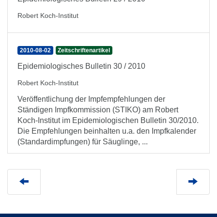
Robert Koch-Institut
2010-08-02
Zeitschriftenartikel
Epidemiologisches Bulletin 30 / 2010
Robert Koch-Institut
Veröffentlichung der Impfempfehlungen der
Ständigen Impfkommission (STIKO) am Robert
Koch-Institut im Epidemiologischen Bulletin 30/2010.
Die Empfehlungen beinhalten u.a. den Impfkalender
(Standardimpfungen) für Säuglinge, ...