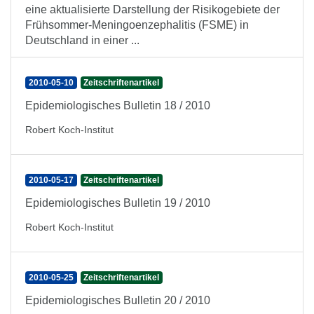
eine aktualisierte Darstellung der Risikogebiete der
Frühsommer-Meningoenzephalitis (FSME) in
Deutschland in einer ...
2010-05-10
Zeitschriftenartikel
Epidemiologisches Bulletin 18 / 2010
Robert Koch-Institut
2010-05-17
Zeitschriftenartikel
Epidemiologisches Bulletin 19 / 2010
Robert Koch-Institut
2010-05-25
Zeitschriftenartikel
Epidemiologisches Bulletin 20 / 2010