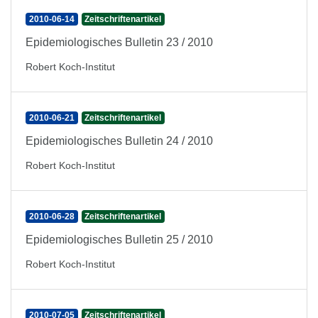
2010-06-14
Zeitschriftenartikel
Epidemiologisches Bulletin 23 / 2010
Robert Koch-Institut
2010-06-21
Zeitschriftenartikel
Epidemiologisches Bulletin 24 / 2010
Robert Koch-Institut
2010-06-28
Zeitschriftenartikel
Epidemiologisches Bulletin 25 / 2010
Robert Koch-Institut
2010-07-05
Zeitschriftenartikel