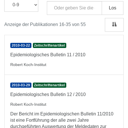
Los
Anzeige der Publikationen 16-35 von 55
2010-03-22
Zeitschriftenartikel
Epidemiologisches Bulletin 11 / 2010
Robert Koch-Institut
2010-03-29
Zeitschriftenartikel
Epidemiologisches Bulletin 12 / 2010
Robert Koch-Institut
Der Bericht im Epidemiologischen Bulletin 11/2010
ist eine Fortführung der alle zwei Jahre
durchgeführten Auswertung der Meldedaten zur