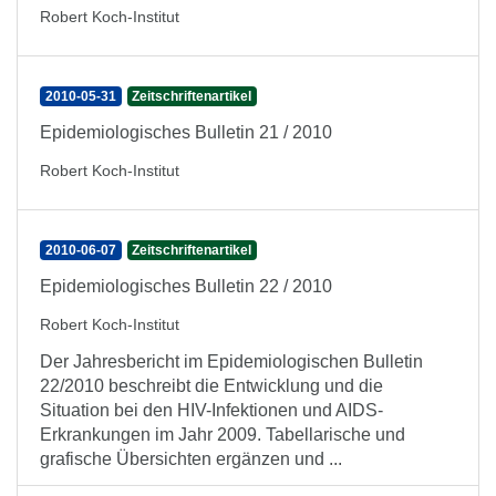
Robert Koch-Institut
2010-05-31
Zeitschriftenartikel
Epidemiologisches Bulletin 21 / 2010
Robert Koch-Institut
2010-06-07
Zeitschriftenartikel
Epidemiologisches Bulletin 22 / 2010
Robert Koch-Institut
Der Jahresbericht im Epidemiologischen Bulletin
22/2010 beschreibt die Entwicklung und die
Situation bei den HIV-Infektionen und AIDS-
Erkrankungen im Jahr 2009. Tabellarische und
grafische Übersichten ergänzen und ...